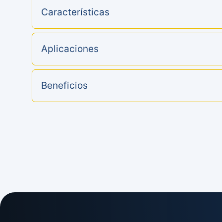
Características
Aplicaciones
Beneficios