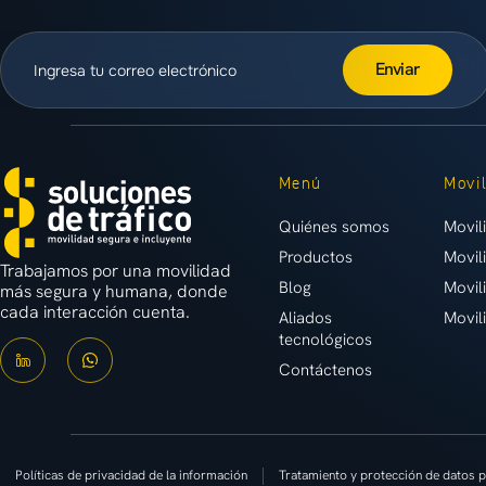
Enviar
Menú
Movi
Quiénes somos
Movil
Productos
Movil
Trabajamos por una movilidad
Blog
Movil
más segura y humana, donde
cada interacción cuenta.
Aliados
Movil
tecnológicos
Contáctenos
Políticas de privacidad de la información
Tratamiento y protección de datos 