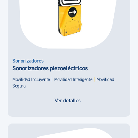
Sonorizadores
Sonorizadores piezoeléctricos
Movilidad Incluyente
|
Movilidad Inteligente
|
Movilidad
Segura
Ver detalles