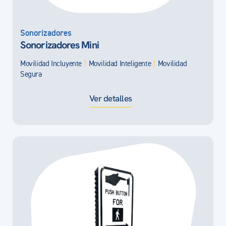
Sonorizadores
Sonorizadores Mini
Movilidad Incluyente
|
Movilidad Inteligente
|
Movilidad
Segura
Ver detalles