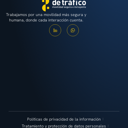
Trabajamos por una movilidad más segura y
humana, donde cada interacción cuenta.
Políticas de privacidad de la información
Tratamiento y protección de datos personales