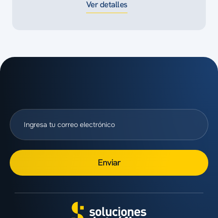
Ver detalles
Enviar