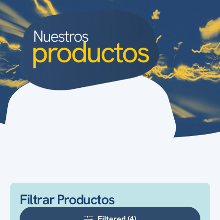
Filtrar Productos
Filtered (4)