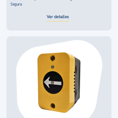
Segura
Ver detalles