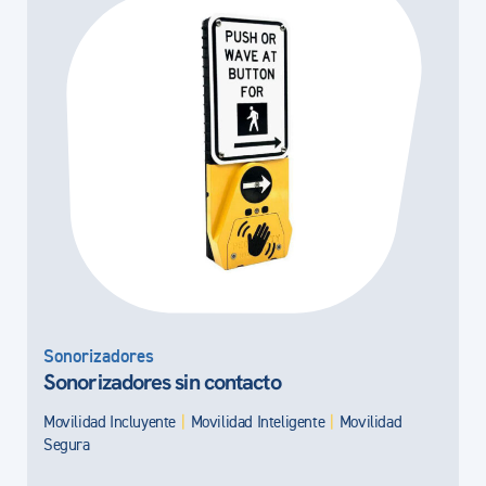
Sonorizadores
Sonorizadores sin contacto
Movilidad Incluyente
|
Movilidad Inteligente
|
Movilidad
Segura