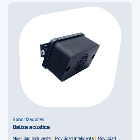
Sonorizadores
Baliza acústica
Movilidad Incluyente
|
Movilidad Inteligente
|
Movilidad